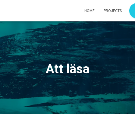
HOME
PROJECTS
Att läsa