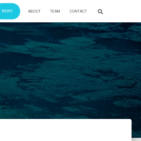
NEWS
ABOUT
TEAM
CONTACT