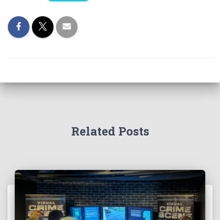
Related Posts